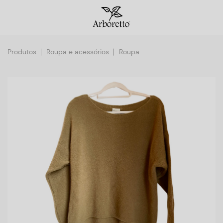
Produtos
Roupa e acessórios
Roupa