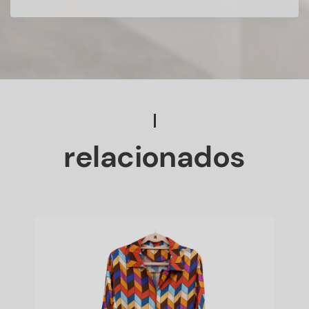
relacionados