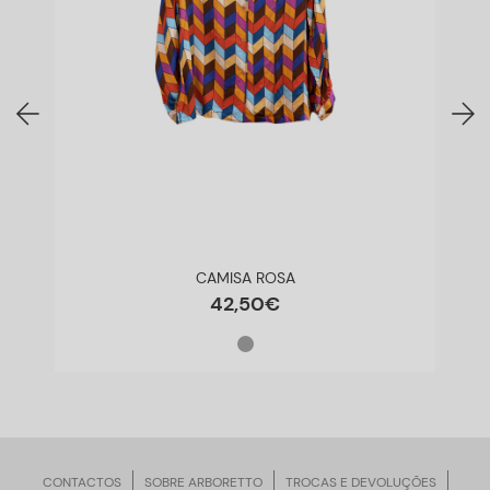
CAMISA ROSA
42
,
50
€
CONTACTOS
SOBRE ARBORETTO
TROCAS E DEVOLUÇÕES