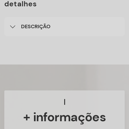
detalhes
DESCRIÇÃO
+ informações