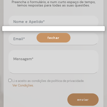
Preencha o formulário, e num curto espaço de tempo,
temos respostas para todas as suas questões.
fechar
Li e aceito as condições de política de privacidade.
Ver Condições.
enviar