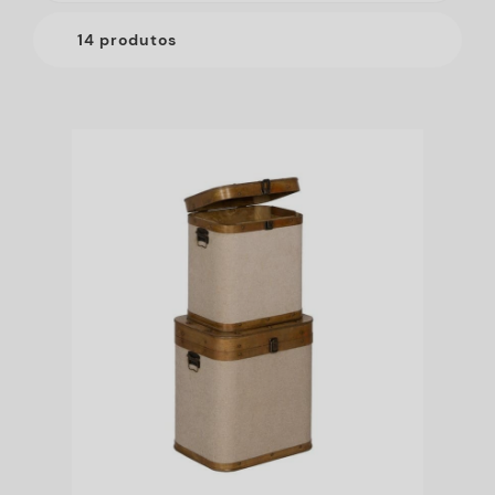
14 produtos