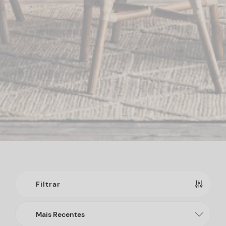
Filtrar