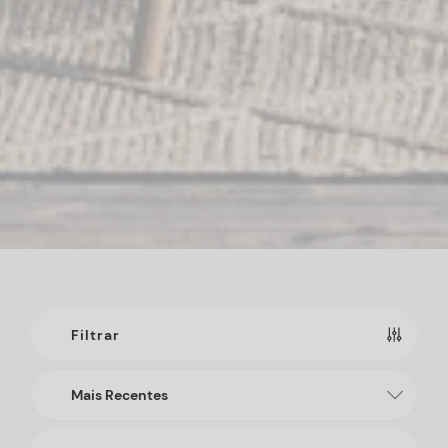
Filtrar