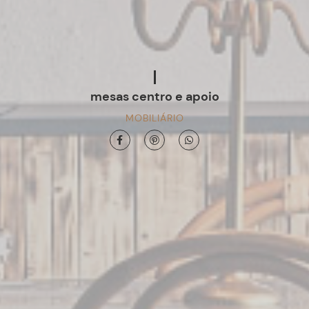
mesas centro e apoio
MOBILIÁRIO