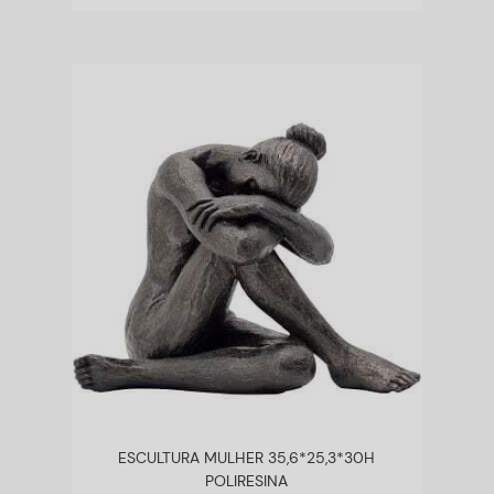
ESCULTURA MULHER 35,6*25,3*30H
POLIRESINA