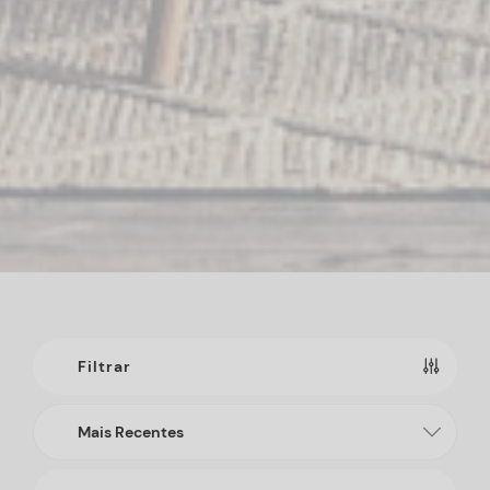
Filtrar