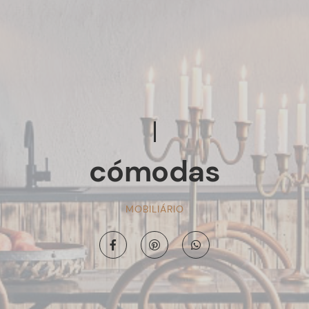
cómodas
MOBILIÁRIO