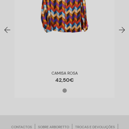
CAMISA ROSA
42
,
50
€
CONTACTOS
SOBRE ARBORETTO
TROCAS E DEVOLUÇÕES