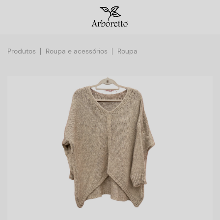
Produtos
Roupa e acessórios
Roupa