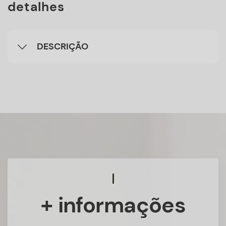
detalhes
DESCRIÇÃO
+ informações