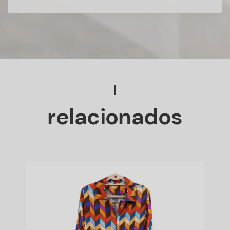
relacionados