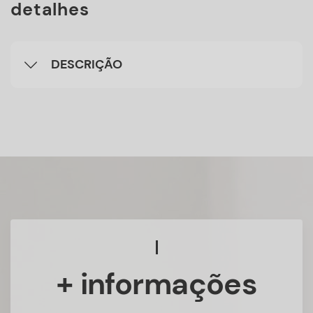
detalhes
DESCRIÇÃO
+ informações