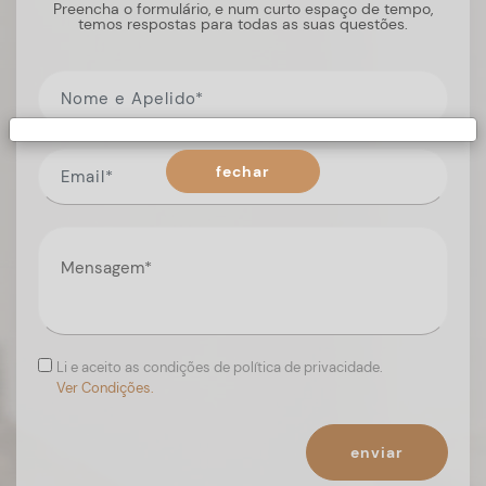
Preencha o formulário, e num curto espaço de tempo,
temos respostas para todas as suas questões.
fechar
Li e aceito as condições de política de privacidade.
Ver Condições.
enviar