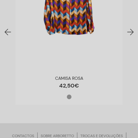
CAMISA ROSA
42
,
50
€
CONTACTOS
SOBRE ARBORETTO
TROCAS E DEVOLUÇÕES