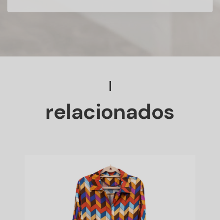
relacionados