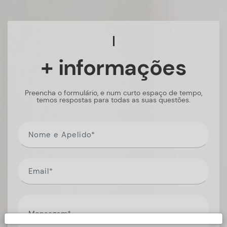
+ informações
Preencha o formulário, e num curto espaço de tempo,
temos respostas para todas as suas questões.