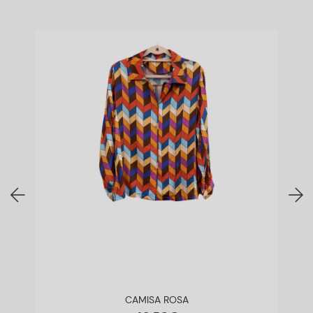
CAMISA ROSA