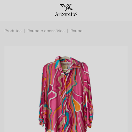
Produtos
Roupa e acessórios
Roupa