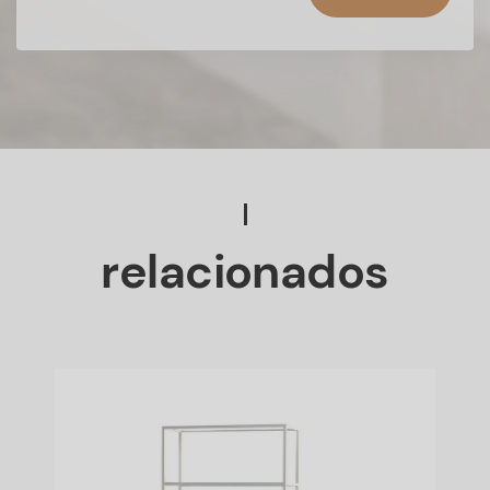
relacionados