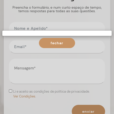
Preencha o formulário, e num curto espaço de tempo,
temos respostas para todas as suas questões.
fechar
Li e aceito as condições de política de privacidade.
Ver Condições.
enviar