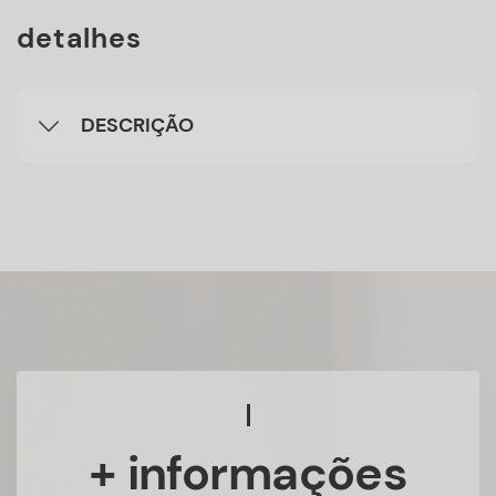
detalhes
DESCRIÇÃO
+ informações