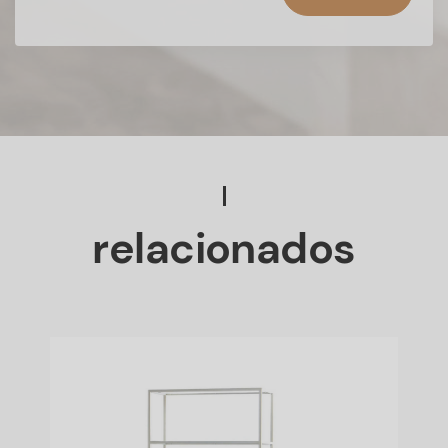
relacionados