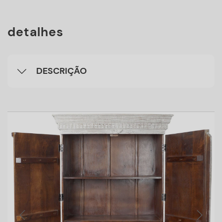
detalhes
DESCRIÇÃO