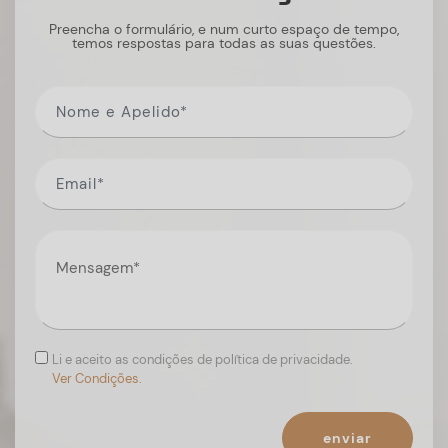
Preencha o formulário, e num curto espaço de tempo,
temos respostas para todas as suas questões.
Li e aceito as condições de política de privacidade.
Ver Condições.
enviar