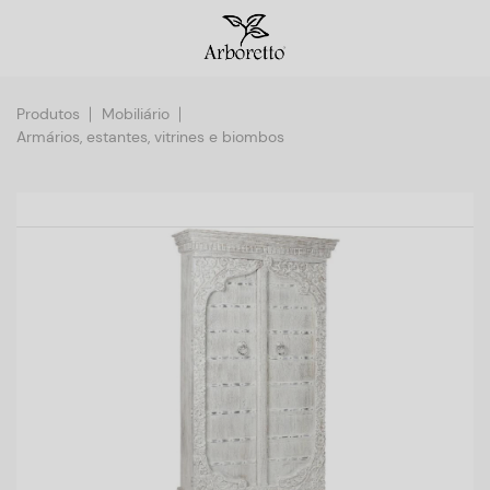
Produtos
Mobiliário
Armários, estantes, vitrines e biombos