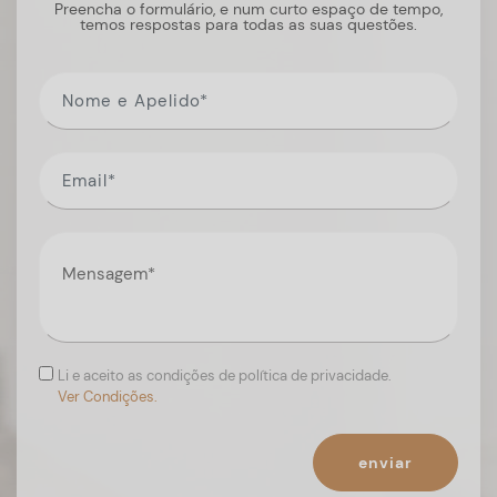
Preencha o formulário, e num curto espaço de tempo,
temos respostas para todas as suas questões.
Li e aceito as condições de política de privacidade.
Ver Condições.
enviar