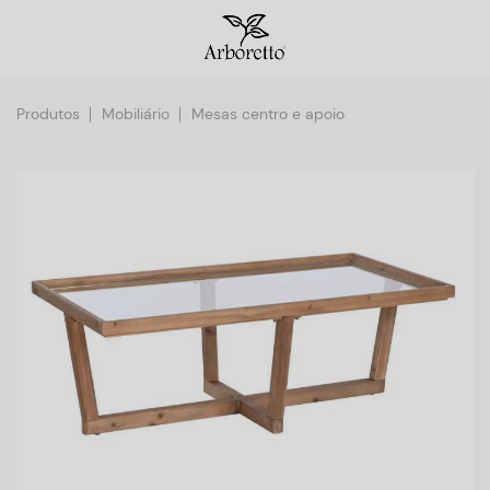
Produtos
Mobiliário
Mesas centro e apoio