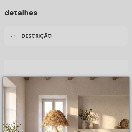
detalhes
DESCRIÇÃO