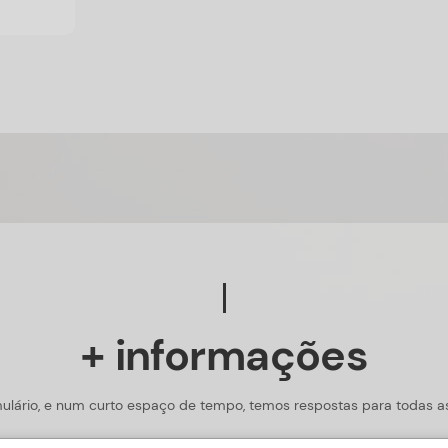
+ informações
ulário, e num curto espaço de tempo, temos respostas para todas a