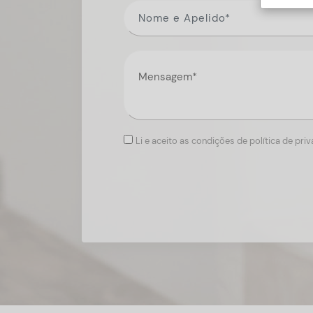
Li e aceito as condições de política de pri