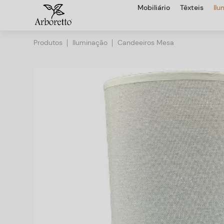
Mobiliário
Têxteis
Il
Produtos
Iluminação
Candeeiros Mesa