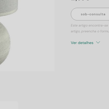
sob-consulta
Este artigo encontra-se
artigo, preencha o formu
Ver detalhes