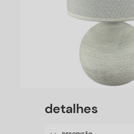
detalhes