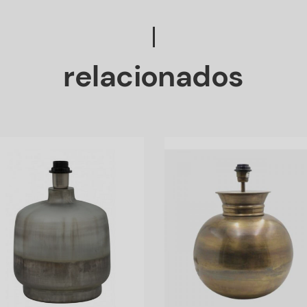
relacionados