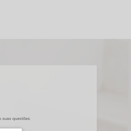
s suas questões.