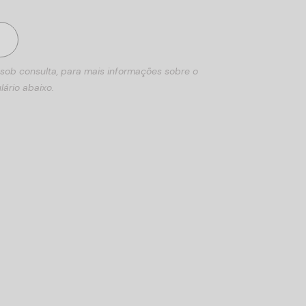
 sob consulta, para mais informações sobre o
lário abaixo.