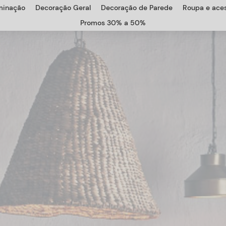
uminação
Decoração Geral
Decoração de Parede
Roupa e aces
Promos 30% a 50%