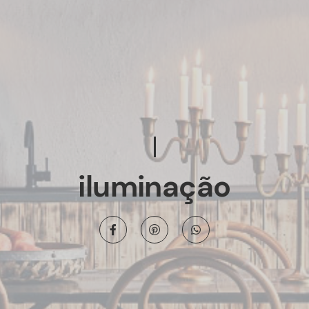
iluminação