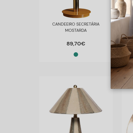
CANDEEIRO SECRETÁRIA
MOSTARDA
89
,
70
€