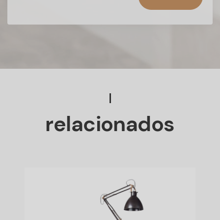
relacionados