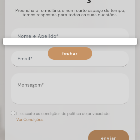
Preencha o formulário, e num curto espaço de tempo,
temos respostas para todas as suas questões.
fechar
Li e aceito as condições de política de privacidade.
Ver Condições.
enviar