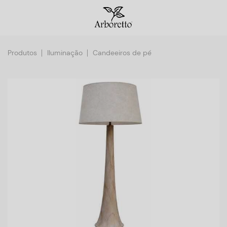
Produtos
Iluminação
Candeeiros de pé