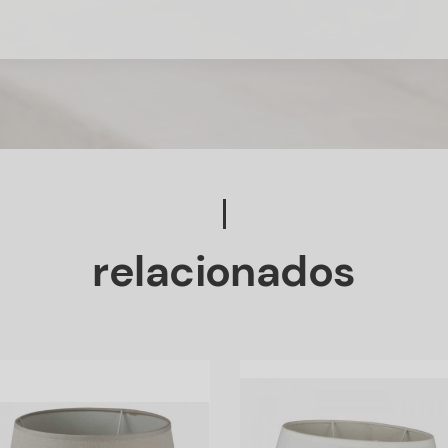
relacionados