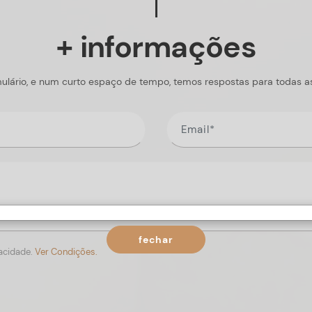
+ informações
ulário, e num curto espaço de tempo, temos respostas para todas a
fechar
vacidade.
Ver Condições.