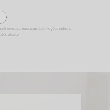
 sob consulta, para mais informações sobre o
lário abaixo.