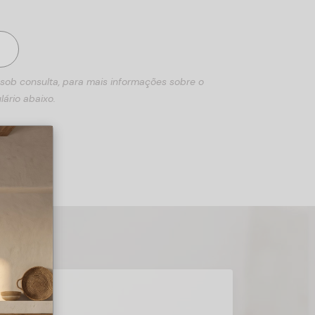
 sob consulta, para mais informações sobre o
lário abaixo.