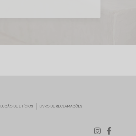
LUÇÃO DE LITÍGIOS
LIVRO DE RECLAMAÇÕES