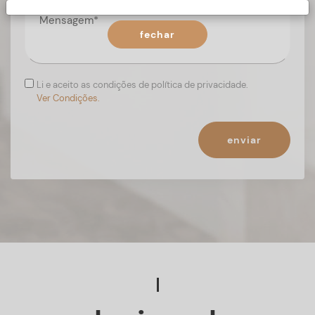
fechar
Li e aceito as condições de política de privacidade.
Ver Condições.
enviar