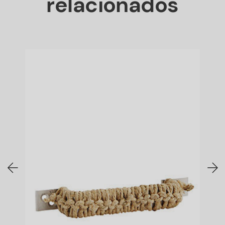
relacionados