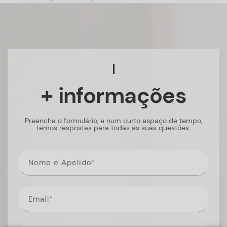
+ informações
Preencha o formulário, e num curto espaço de tempo,
temos respostas para todas as suas questões.