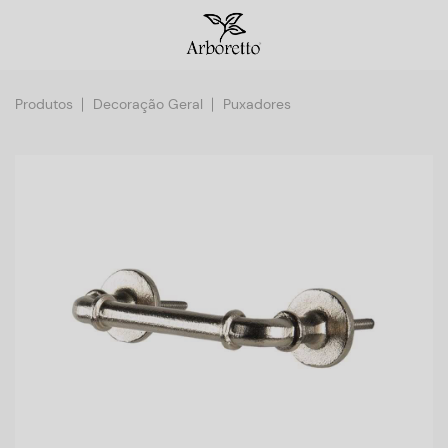
Produtos
Decoração Geral
Puxadores