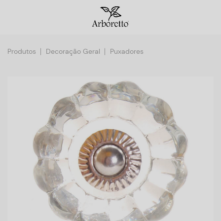
Produtos
Decoração Geral
Puxadores