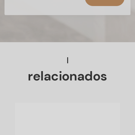
relacionados