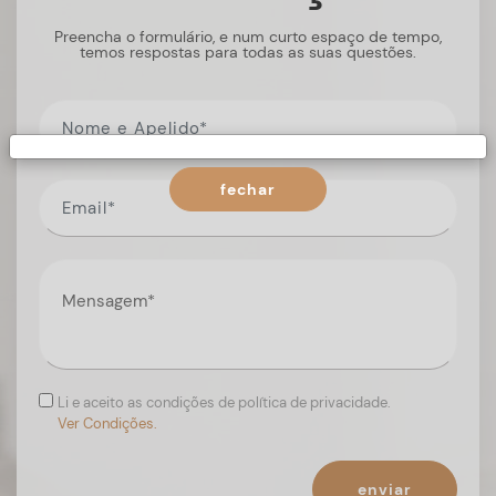
Preencha o formulário, e num curto espaço de tempo,
temos respostas para todas as suas questões.
fechar
Li e aceito as condições de política de privacidade.
Ver Condições.
enviar