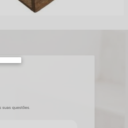
s suas questões.