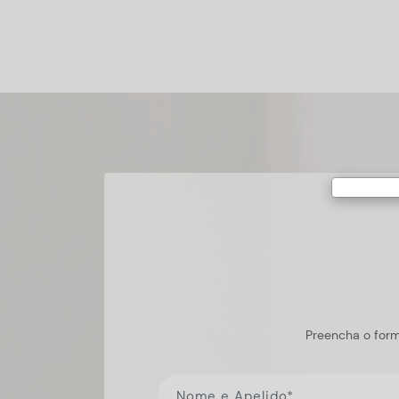
Preencha o form