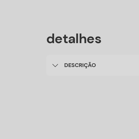
detalhes
DESCRIÇÃO