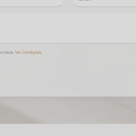
vacidade.
Ver Condições.