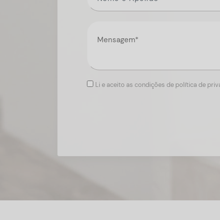
Li e aceito as condições de política de pri