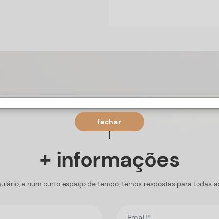
fechar
+ informações
ulário, e num curto espaço de tempo, temos respostas para todas a