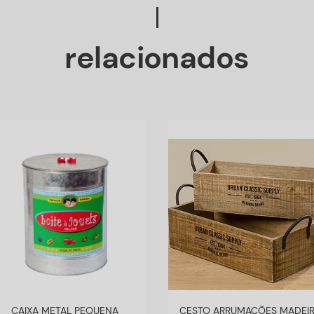
relacionados
CAIXA METAL PEQUENA
CESTO ARRUMAÇÕES MADEI