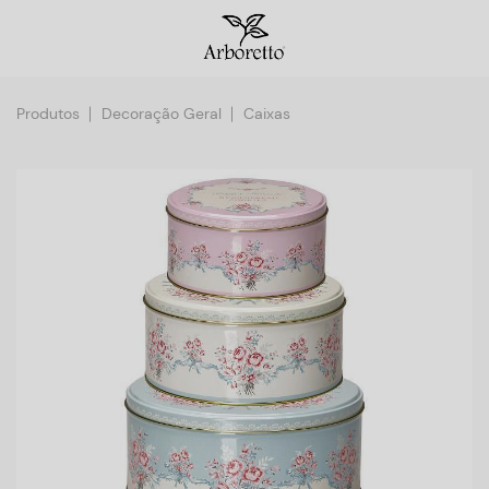
Produtos
Decoração Geral
Caixas