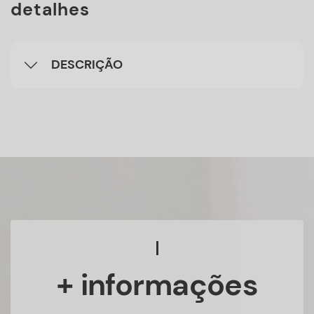
detalhes
DESCRIÇÃO
+ informações