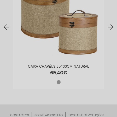
CAIXA CHAPÉUS 35*33CM NATURAL
69
,
40
€
CONTACTOS
SOBRE ARBORETTO
TROCAS E DEVOLUÇÕES