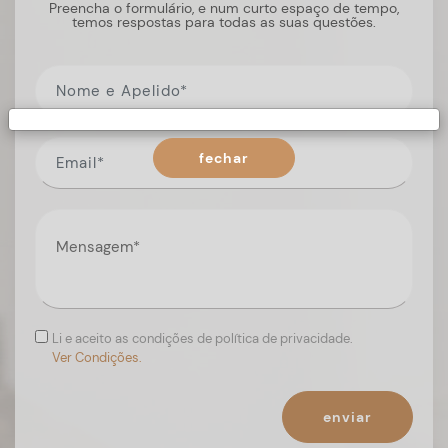
Preencha o formulário, e num curto espaço de tempo,
temos respostas para todas as suas questões.
fechar
Li e aceito as condições de política de privacidade.
Ver Condições.
enviar