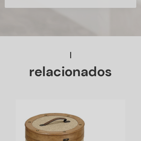
relacionados