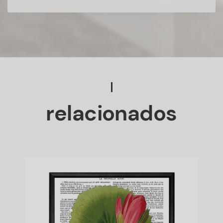
relacionados