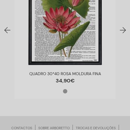
QUADRO 30*40 ROSA MOLDURA FINA
34
,
90
€
CONTACTOS
SOBRE ARBORETTO
TROCAS E DEVOLUÇÕES