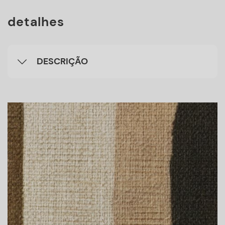
detalhes
DESCRIÇÃO