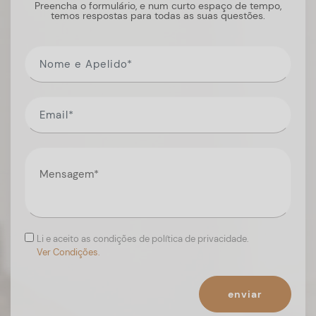
Preencha o formulário, e num curto espaço de tempo,
temos respostas para todas as suas questões.
Li e aceito as condições de política de privacidade.
Ver Condições.
enviar