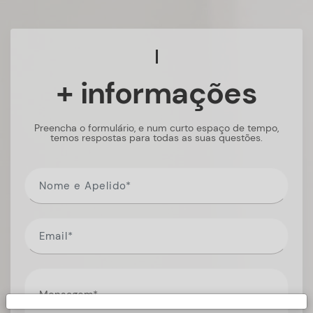
+ informações
Preencha o formulário, e num curto espaço de tempo,
temos respostas para todas as suas questões.