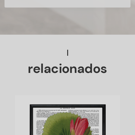
relacionados