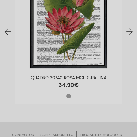
QUADRO 30*40 ROSA MOLDURA FINA
34
,
90
€
CONTACTOS
SOBRE ARBORETTO
TROCAS E DEVOLUÇÕES