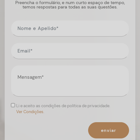
Preencha o formulário, e num curto espaço de tempo,
temos respostas para todas as suas questões.
Li e aceito as condições de política de privacidade.
Ver Condições.
enviar