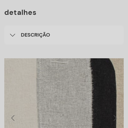
detalhes
DESCRIÇÃO