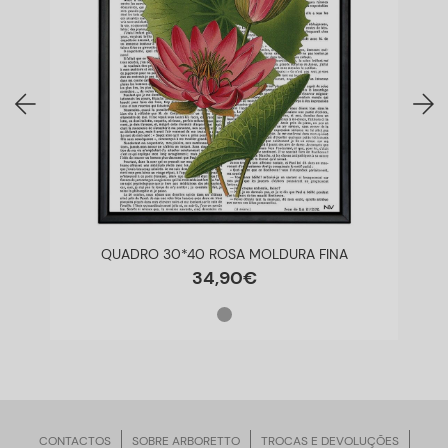
QUADRO 30*40 ROSA MOLDURA FINA
34
,
90
€
CONTACTOS
SOBRE ARBORETTO
TROCAS E DEVOLUÇÕES