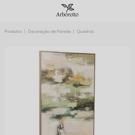
Produtos
Decoração de Parede
Quadros