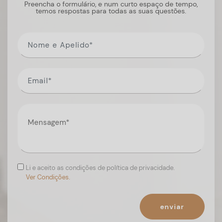
Preencha o formulário, e num curto espaço de tempo,
temos respostas para todas as suas questões.
Li e aceito as condições de política de privacidade.
Ver Condições.
enviar