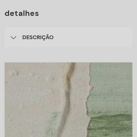
detalhes
DESCRIÇÃO