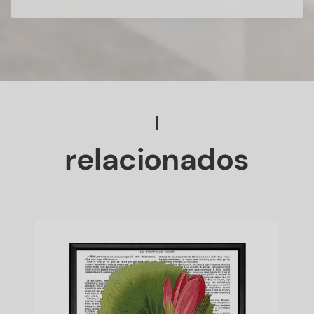
relacionados