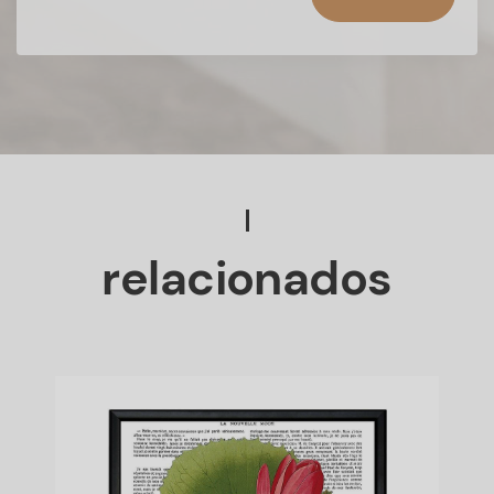
relacionados