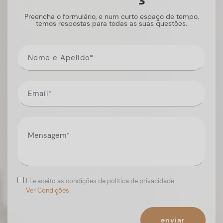
Preencha o formulário, e num curto espaço de tempo,
temos respostas para todas as suas questões.
Li e aceito as condições de política de privacidade.
Ver Condições.
enviar