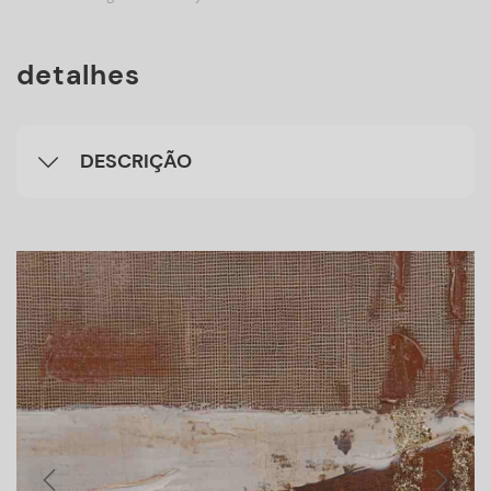
detalhes
DESCRIÇÃO