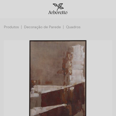
Produtos
Decoração de Parede
Quadros