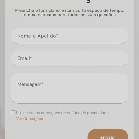
Preencha o formulário, e num curto espaço de tempo,
temos respostas para todas as suas questões.
Li e aceito as condições de política de privacidade.
Ver Condições.
enviar