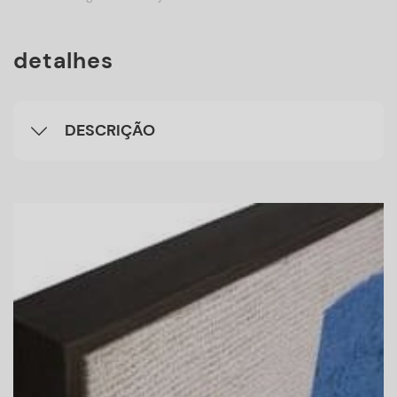
detalhes
DESCRIÇÃO