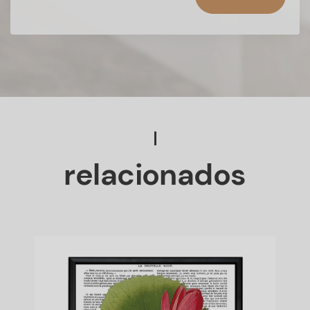
relacionados