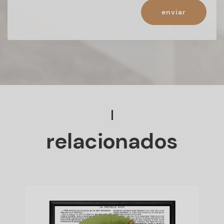
enviar
relacionados