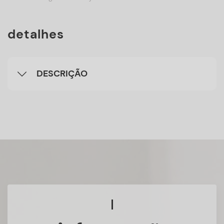
detalhes
DESCRIÇÃO