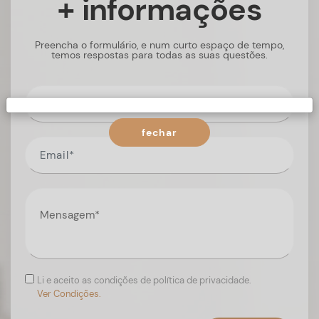
+ informações
Preencha o formulário, e num curto espaço de tempo,
temos respostas para todas as suas questões.
fechar
Li e aceito as condições de política de privacidade.
Ver Condições.