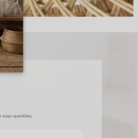
s suas questões.