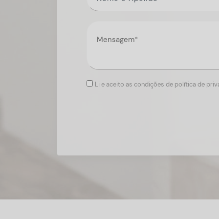
Li e aceito as condições de política de pri