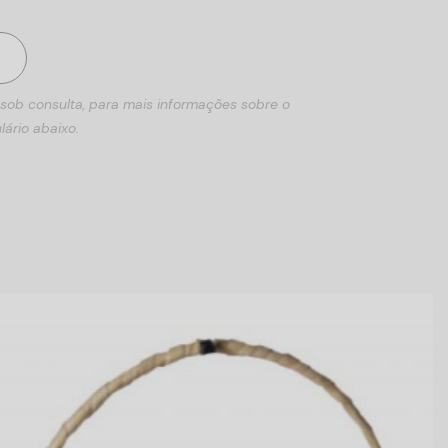
 sob consulta, para mais informações sobre o
lário abaixo.