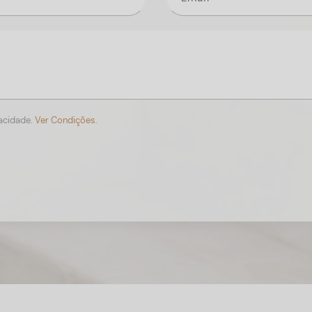
vacidade.
Ver Condições.