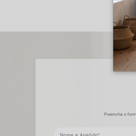
Preencha o form