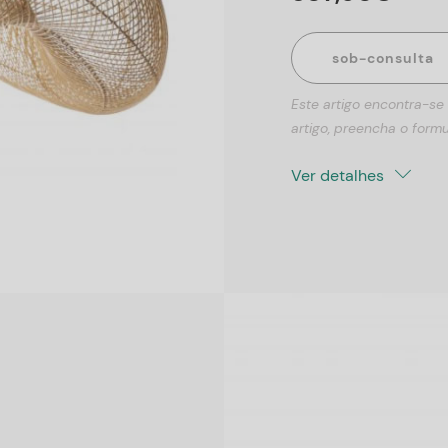
sob-consulta
Este artigo encontra-se
artigo, preencha o formu
Ver detalhes