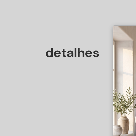
detalhes