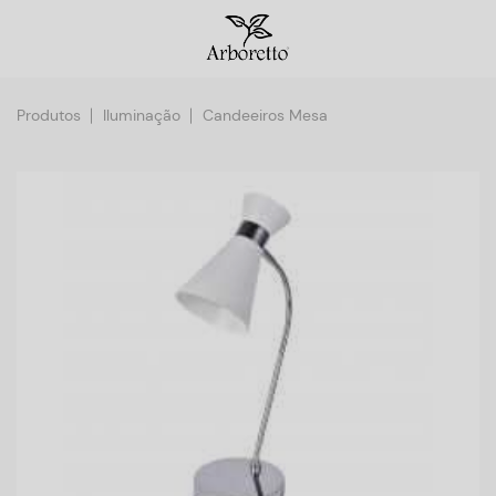
Produtos
Iluminação
Candeeiros Mesa