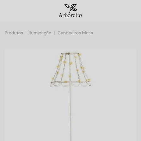
Produtos
Iluminação
Candeeiros Mesa