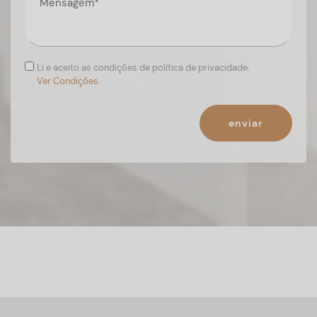
Li e aceito as condições de política de privacidade.
Ver Condições.
enviar