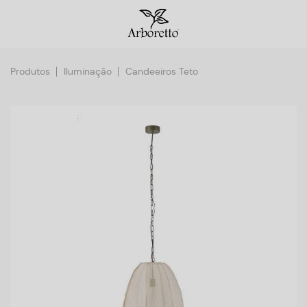
Produtos
Iluminação
Candeeiros Teto