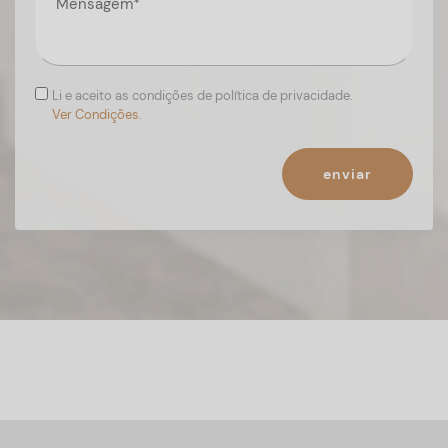
Li e aceito as condições de política de privacidade.
Ver Condições.
enviar