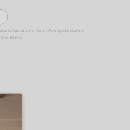
 sob consulta, para mais informações sobre o
lário abaixo.