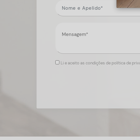
Li e aceito as condições de política de pri