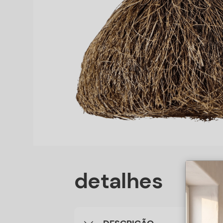
detalhes