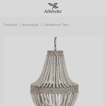
Produtos
Iluminação
Candeeiros Teto