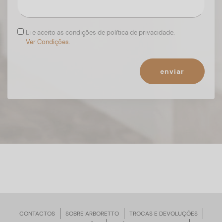
Li e aceito as condições de política de privacidade.
Ver Condições.
enviar
CONTACTOS
SOBRE ARBORETTO
TROCAS E DEVOLUÇÕES