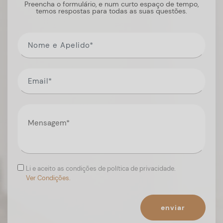
Preencha o formulário, e num curto espaço de tempo,
temos respostas para todas as suas questões.
Li e aceito as condições de política de privacidade.
Ver Condições.
enviar