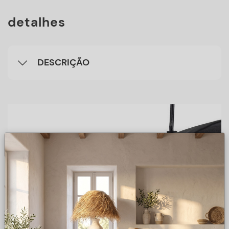
detalhes
DESCRIÇÃO