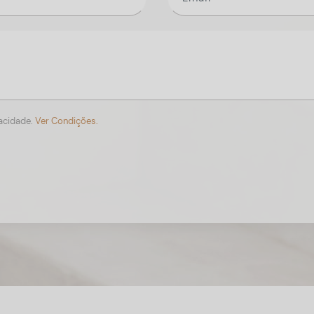
vacidade.
Ver Condições.