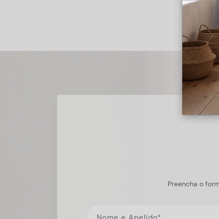
Preencha o form