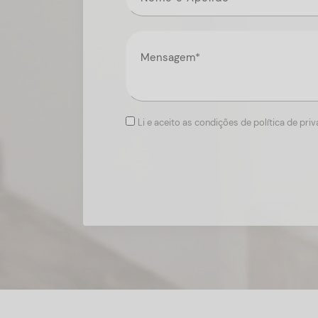
Li e aceito as condições de política de pri