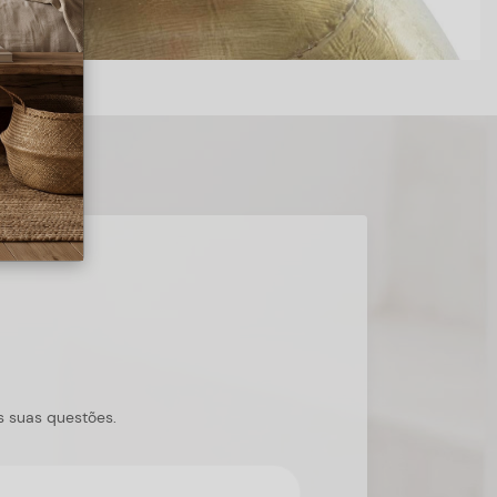
s suas questões.