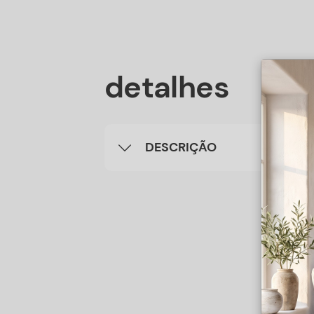
detalhes
DESCRIÇÃO