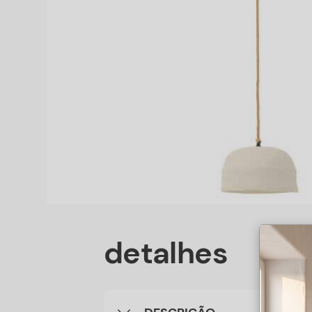
detalhes