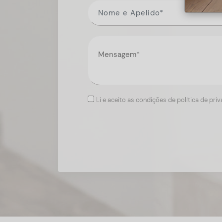
Li e aceito as condições de política de pri