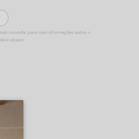
 sob consulta, para mais informações sobre o
lário abaixo.