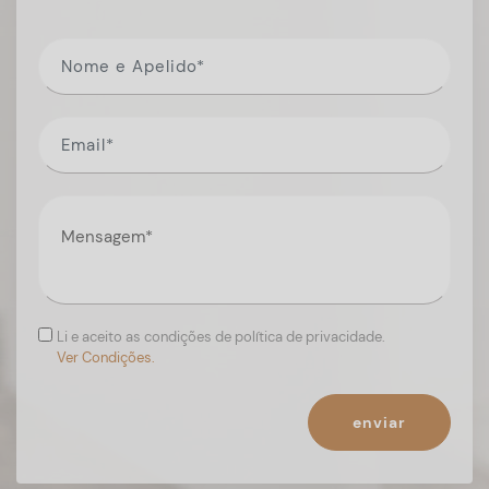
Li e aceito as condições de política de privacidade.
Ver Condições.
enviar