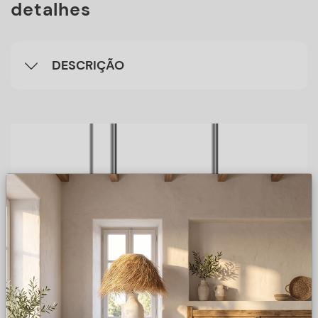
detalhes
DESCRIÇÃO