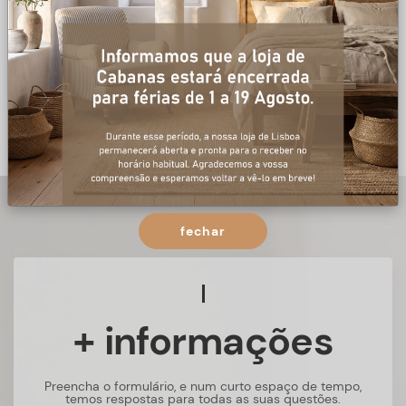
fechar
+ informações
Preencha o formulário, e num curto espaço de tempo,
temos respostas para todas as suas questões.