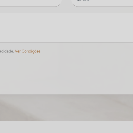
vacidade.
Ver Condições.