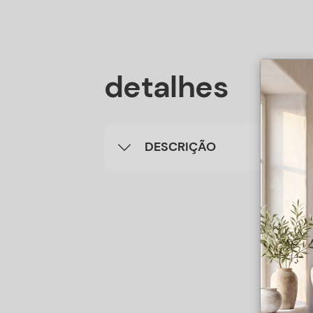
detalhes
DESCRIÇÃO