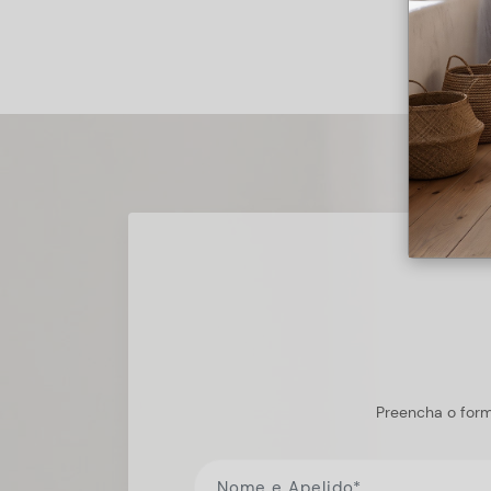
Preencha o form