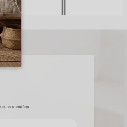
s suas questões.