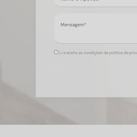
Li e aceito as condições de política de pri