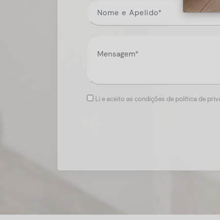
Li e aceito as condições de política de pri