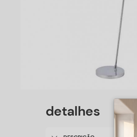
detalhes