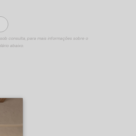
 sob consulta, para mais informações sobre o
lário abaixo.