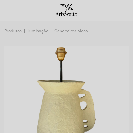
Produtos
Iluminação
Candeeiros Mesa