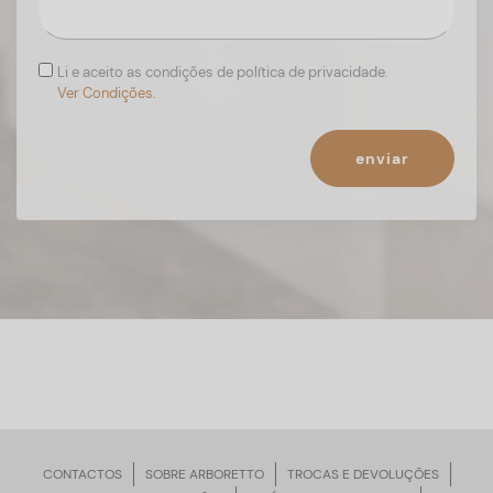
Li e aceito as condições de política de privacidade.
Ver Condições.
enviar
CONTACTOS
SOBRE ARBORETTO
TROCAS E DEVOLUÇÕES