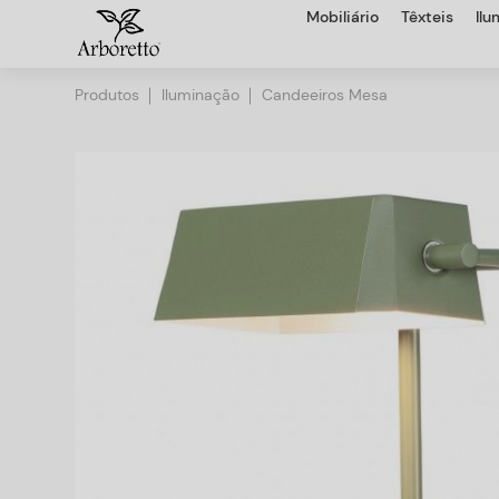
Mobiliário
Têxteis
Il
Produtos
Iluminação
Candeeiros Mesa