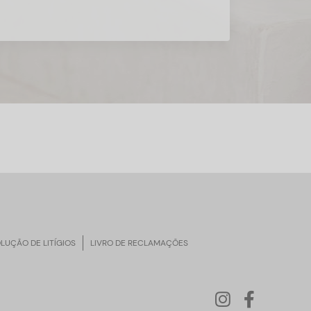
LUÇÃO DE LITÍGIOS
LIVRO DE RECLAMAÇÕES