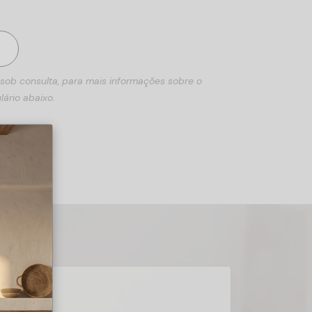
 sob consulta, para mais informações sobre o
lário abaixo.