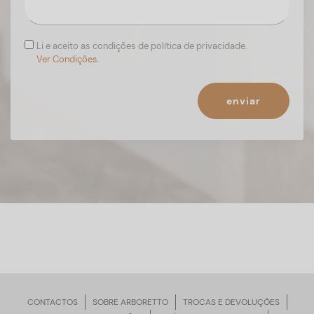
Li e aceito as condições de política de privacidade.
Ver Condições.
enviar
CONTACTOS
SOBRE ARBORETTO
TROCAS E DEVOLUÇÕES