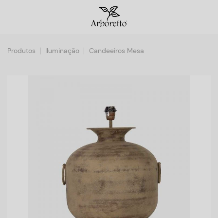
Produtos
Iluminação
Candeeiros Mesa