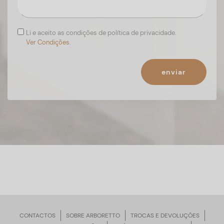
Li e aceito as condições de política de privacidade.
Ver Condições.
enviar
CONTACTOS
SOBRE ARBORETTO
TROCAS E DEVOLUÇÕES