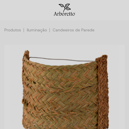
Produtos
Iluminação
Candeeiros de Parede