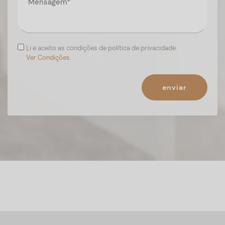
Li e aceito as condições de política de privacidade.
Ver Condições.
enviar