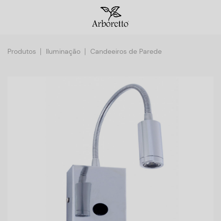
Produtos
Iluminação
Candeeiros de Parede