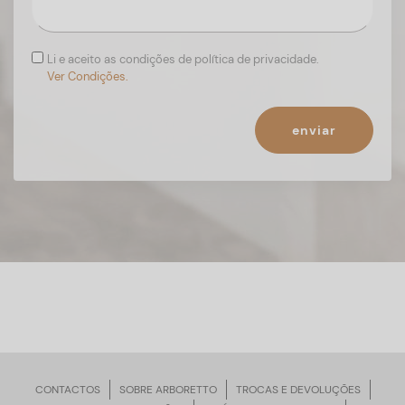
Li e aceito as condições de política de privacidade.
Ver Condições.
enviar
CONTACTOS
SOBRE ARBORETTO
TROCAS E DEVOLUÇÕES