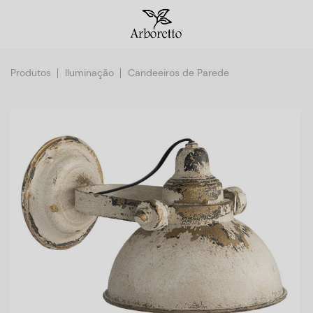
Produtos
Iluminação
Candeeiros de Parede