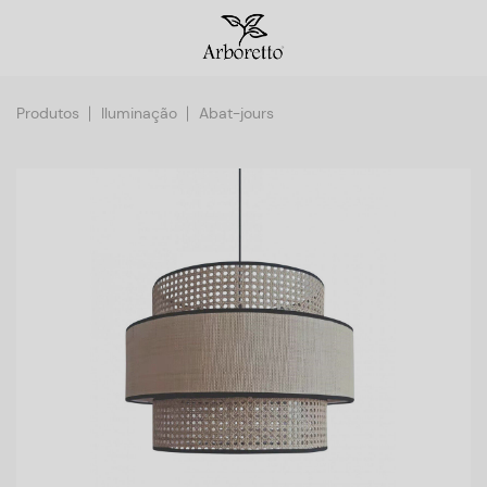
Produtos
Iluminação
Abat-jours