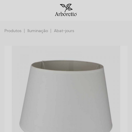
Produtos
Iluminação
Abat-jours