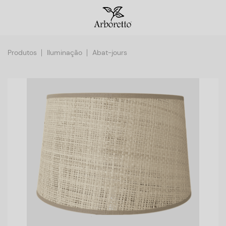
Produtos
Iluminação
Abat-jours