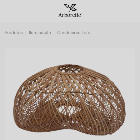
Produtos
Iluminação
Candeeiros Teto