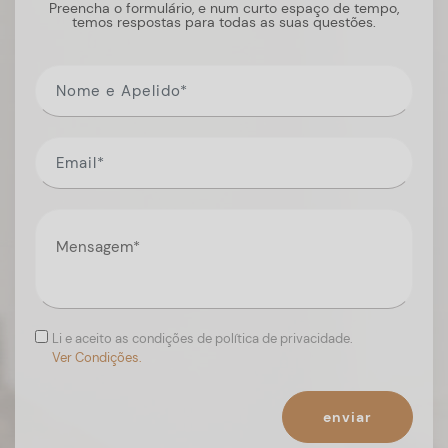
Preencha o formulário, e num curto espaço de tempo,
temos respostas para todas as suas questões.
Li e aceito as condições de política de privacidade.
Ver Condições.
enviar