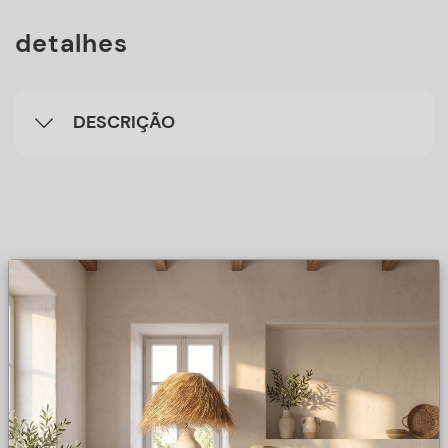
detalhes
DESCRIÇÃO